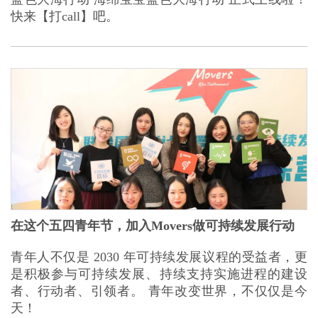
快来【打call】吧。
在这个五四青年节，加入Movers做可持续发展行动
青年人不仅是 2030 年可持续发展议程的受益者，更
是积极参与可持续发展、持续支持实施进程的建设
者、行动者、引领者。 青年改变世界，不仅仅是今
天！