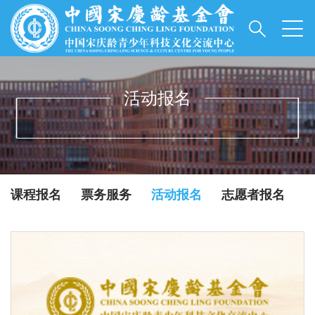
活动报名
INFORMATIONS
课程报名
票务服务
活动报名
志愿者报名