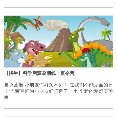
【招生】科学启蒙暑期线上夏令营
夏令营啦 小朋友们好久不见！ 在我们不能见面的日
子里 蒙空间为小朋友们打造了一个 全新的梦幻实验
室！