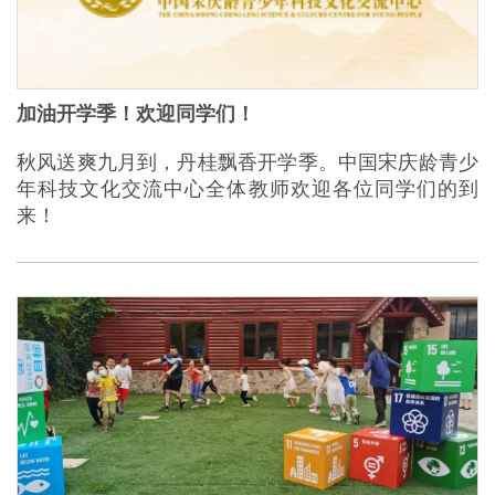
加油开学季！欢迎同学们！
秋风送爽九月到，丹桂飘香开学季。中国宋庆龄青少
年科技文化交流中心全体教师欢迎各位同学们的到
来！