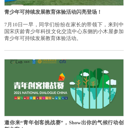
青少年可持续发展教育体验活动闪亮登场！
7月10日一早，同学们纷纷在家长的带领下，来到中
国宋庆龄青少年科技文化交流中心东侧的小木屋参加
青少年可持续发展教育体验活动。
邀你来“青年创客挑战赛”，Show出你的气候行动创