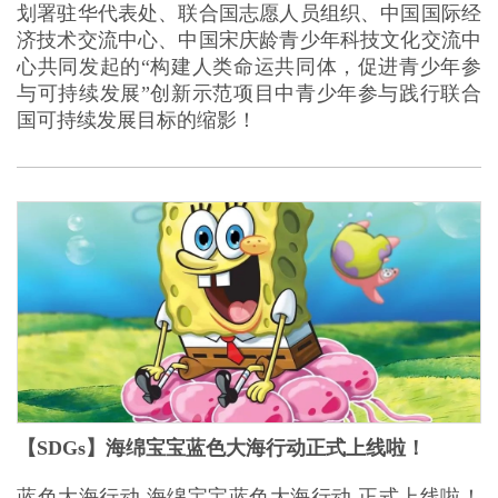
划署驻华代表处、联合国志愿人员组织、中国国际经
济技术交流中心、中国宋庆龄青少年科技文化交流中
心共同发起的“构建人类命运共同体，促进青少年参
与可持续发展”创新示范项目中青少年参与践行联合
国可持续发展目标的缩影！
【SDGs】海绵宝宝蓝色大海行动正式上线啦！
蓝色大海行动 海绵宝宝蓝色大海行动 正式上线啦！