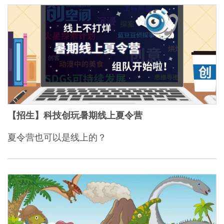
【招生】科技创玩暑期线上夏令营
夏令营也可以是线上的？