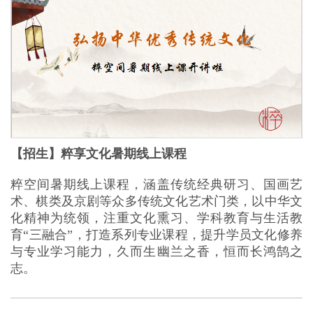
【招生】粹享文化暑期线上课程
粹空间暑期线上课程，涵盖传统经典研习、国画艺
术、棋类及京剧等众多传统文化艺术门类，以中华文
化精神为统领，注重文化熏习、学科教育与生活教
育“三融合”，打造系列专业课程，提升学员文化修养
与专业学习能力，久而生幽兰之香，恒而长鸿鹄之
志。