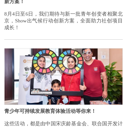
新方案！
8月4日至6日，我们期待与新一批青年创变者相聚北
京，Show出气候行动创新方案，全面助力社创项目
成长！
青少年可持续发展教育体验活动等你来！
这些活动，都是由中国宋庆龄基金会、联合国开发计