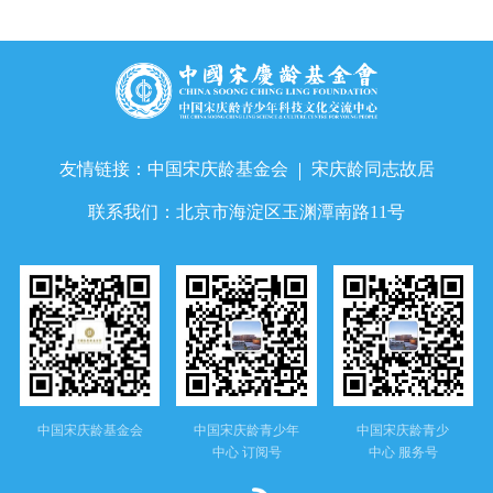
友情链接：
中国宋庆龄基金会
宋庆龄同志故居
联系我们：
北京市海淀区玉渊潭南路11号
中国宋庆龄基金会
中国宋庆龄青少年
中国宋庆龄青少
中心 订阅号
中心 服务号