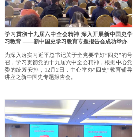
学习贯彻十九届六中全会精神 深入开展新中国史学
习教育 ——新中国史学习教育专题报告会成功举办
为深入落实习近平总书记关于全党要学好“四史”的号
召，学习贯彻党的十九届六中全会精神，根据中心党
委的统筹安排，12月2日，中心举办“四史”教育辅导
讲座之新中国史专题报告会。