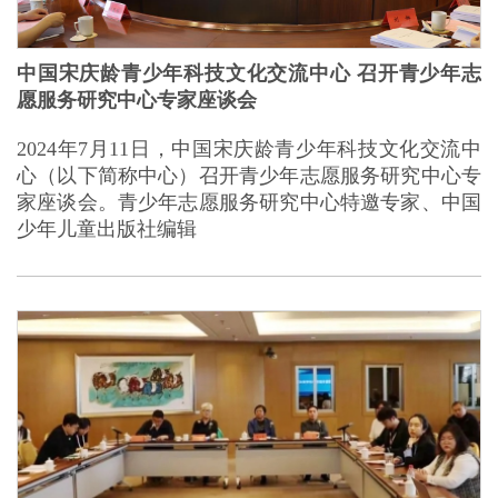
中国宋庆龄青少年科技文化交流中心 召开青少年志
愿服务研究中心专家座谈会
2024年7月11日，中国宋庆龄青少年科技文化交流中
心（以下简称中心）召开青少年志愿服务研究中心专
家座谈会。青少年志愿服务研究中心特邀专家、中国
少年儿童出版社编辑