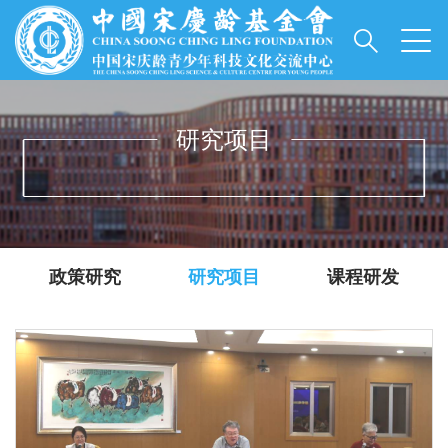
研究项目
INFORMATIONS
政策研究
研究项目
课程研发