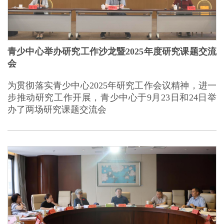
青少中心举办研究工作沙龙暨2025年度研究课题交流
会
为贯彻落实青少中心2025年研究工作会议精神，进一
步推动研究工作开展，青少中心于9月23日和24日举
办了两场研究课题交流会