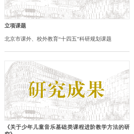
立项课题
北京市课外、校外教育“十四五”科研规划课题
《关于少年儿童音乐基础类课程进阶教学方法的研