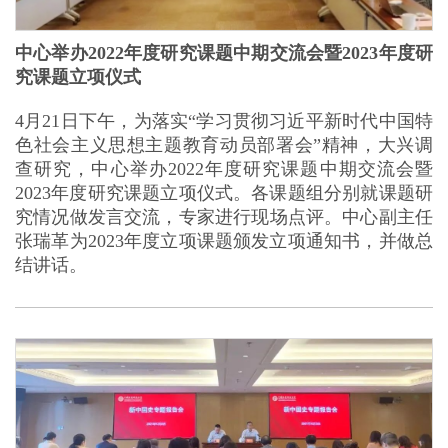
中心举办2022年度研究课题中期交流会暨2023年度研
究课题立项仪式
4月21日下午，为落实“学习贯彻习近平新时代中国特
色社会主义思想主题教育动员部署会”精神，大兴调
查研究，中心举办2022年度研究课题中期交流会暨
2023年度研究课题立项仪式。各课题组分别就课题研
究情况做发言交流，专家进行现场点评。中心副主任
张瑞革为2023年度立项课题颁发立项通知书，并做总
结讲话。