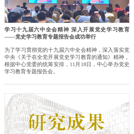
学习十九届六中全会精神 深入开展党史学习教育
——党史学习教育专题报告会成功举行
为了学习贯彻党的十九届六中全会精神，深入落实党
中央《关于在全党开展党史学习教育的通知》精神，
根据中心党委的统筹安排，11月18日，中心举办党史
学习教育专题报告会。