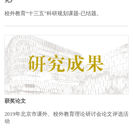
究》
校外教育“十三五”科研规划课题-已结题。
获奖论文
2019年北京市课外、校外教育理论研讨会论文评选活
动