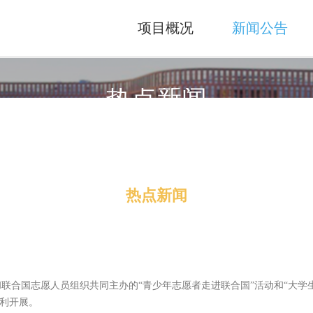
项目概况
新闻公告
热点新闻
INFORMATIONS
热点新闻
联合国志愿人员组织共同主办的“青少年志愿者走进联合国”活动和“大学
顺利开展。