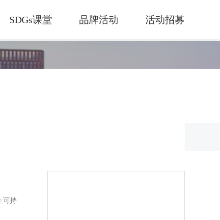
SDGs课堂
品牌活动
活动招募
生可持