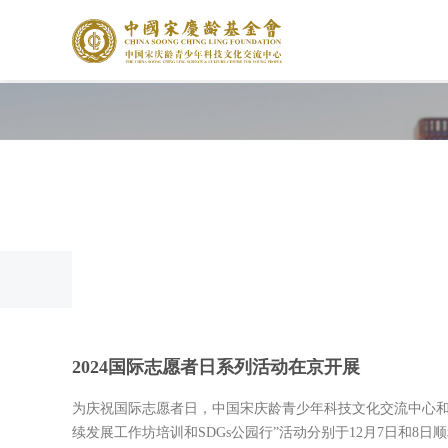
2024国际志愿者日系列活动在京开展
为庆祝国际志愿者日，中国宋庆龄青少年科技文化交流中心和
续发展工作坊培训和SDGs公园行”活动分别于12月7日和8日