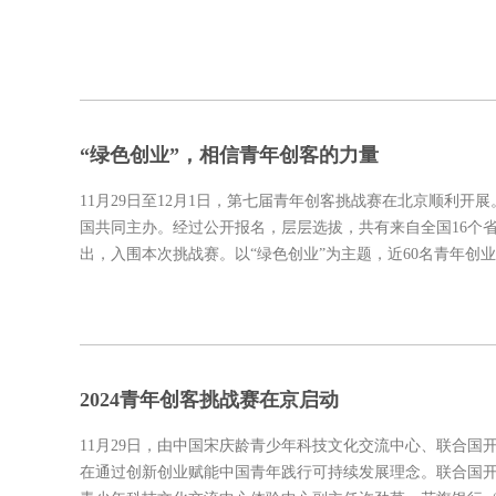
“绿色创业”，相信青年创客的力量
11月29日至12月1日，第七届青年创客挑战赛在北京顺利
国共同主办。经过公开报名，层层选拔，共有来自全国16个省
出，入围本次挑战赛。以“绿色创业”为主题，近60名青年
2024青年创客挑战赛在京启动
11月29日，由中国宋庆龄青少年科技文化交流中心、联合
在通过创新创业赋能中国青年践行可持续发展理念。联合国