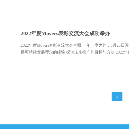
2022年度Movers表彰交流大会成功举办
2022年度Movers表彰交流大会合照 一年一度之约，3月25
播可持续发展理念的经验 探讨未来推广的目标与方法 2022年度
1