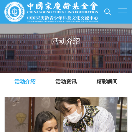
活动介绍
INFORMATIONS
活动介绍
活动资讯
精彩瞬间