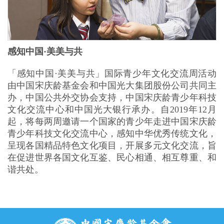
感知中国·美美与共
「感知中国·美美与共」国际青少年文化交流周活动
由中国宋庆龄基金会和中国光大集团股份公司共同主
办，中国公共外交协会支持，中国宋庆龄青少年科技
文化交流中心和中国光大银行承办。自2019年12月
起，将每两周邀请一个国家的青少年走进中国宋庆龄
青少年科技文化交流中心，感知中华优秀传统文化，
呈现各国精品特色文化项目，开展多元文化交流，旨
在促进世界各国文化互鉴、民心相通、相互尊重、和
谐共处。