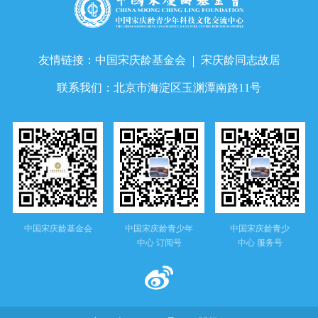
友情链接：
中国宋庆龄基金会
宋庆龄同志故居
联系我们：
北京市海淀区玉渊潭南路11号
中国宋庆龄基金会
中国宋庆龄青少年
中国宋庆龄青少
中心 订阅号
中心 服务号