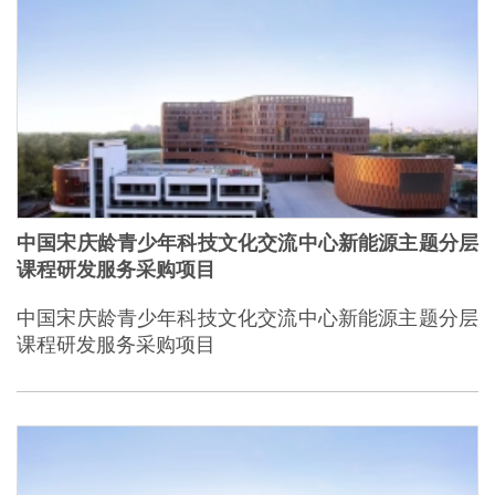
中国宋庆龄青少年科技文化交流中心新能源主题分层
课程研发服务采购项目
中国宋庆龄青少年科技文化交流中心新能源主题分层
课程研发服务采购项目