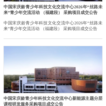
中国宋庆龄青少年科技文化交流中心2026年“丝路未
来”青少年交流活动 （福建段） 采购项目成交公告
中国宋庆龄青少年科技文化交流中心2026年“丝路未
来”青少年交流活动 （福建段） 采购项目成交公告
中国宋庆龄青少年科技文化交流中心新能源主题分层
课程研发服务采购项目成交公告