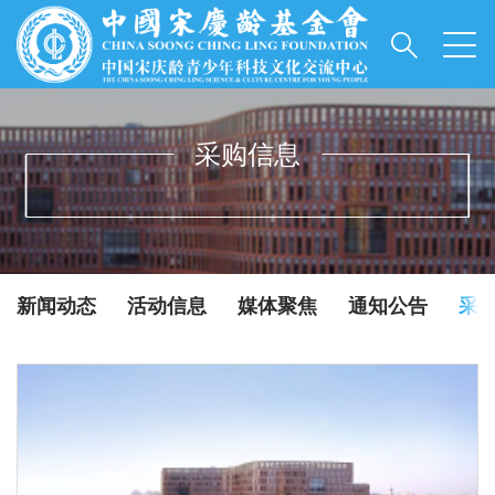
采购信息
INFORMATIONS
新闻动态
活动信息
媒体聚焦
通知公告
采