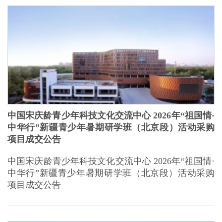
中国宋庆龄青少年科技文化交流中心 2026年“祖国情·
中华行”新疆青少年暑期研学班（北京段）活动采购
项目成交公告
中国宋庆龄青少年科技文化交流中心 2026年“祖国情·
中华行”新疆青少年暑期研学班（北京段）活动采购
项目成交公告