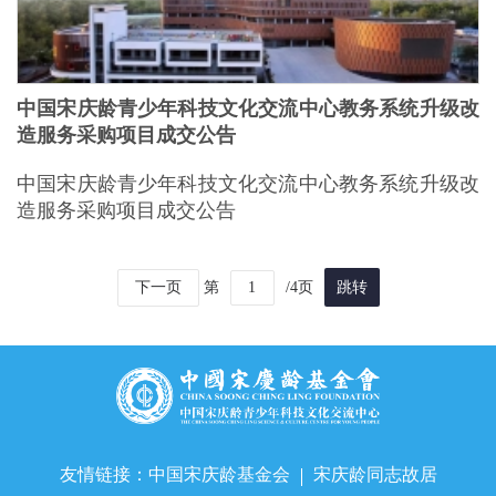
中国宋庆龄青少年科技文化交流中心教务系统升级改
造服务采购项目成交公告
中国宋庆龄青少年科技文化交流中心教务系统升级改
造服务采购项目成交公告
下一页
第
/4页
跳转
友情链接：
中国宋庆龄基金会
宋庆龄同志故居