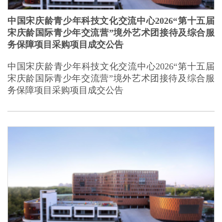
中国宋庆龄青少年科技文化交流中心2026“第十五届
宋庆龄国际青少年交流营”境外艺术团接待及综合服
务保障项目采购项目成交公告
中国宋庆龄青少年科技文化交流中心2026“第十五届
宋庆龄国际青少年交流营”境外艺术团接待及综合服
务保障项目采购项目成交公告