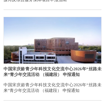
中国宋庆龄青少年科技文化交流中心2026年“丝路未
来”青少年交流活动 （福建段） 申报通知
中国宋庆龄青少年科技文化交流中心2026年“丝路未
来”青少年交流活动 （福建段） 申报通知