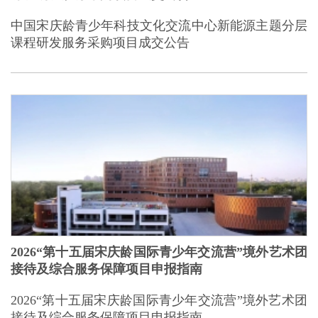
中国宋庆龄青少年科技文化交流中心新能源主题分层
课程研发服务采购项目成交公告
2026“第十五届宋庆龄国际青少年交流营”境外艺术团
接待及综合服务保障项目申报指南
2026“第十五届宋庆龄国际青少年交流营”境外艺术团
接待及综合服务保障项目申报指南