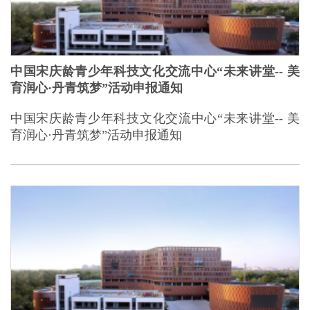
中国宋庆龄青少年科技文化交流中心“未来讲堂-- 美
育润心·丹青筑梦”活动申报通知
中国宋庆龄青少年科技文化交流中心“未来讲堂-- 美
育润心·丹青筑梦”活动申报通知