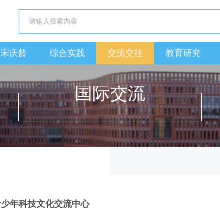
近宋庆龄
综合实践
交流交往
教育研究
国际交流
INFORMATIONS
青少年科技文化交流中心