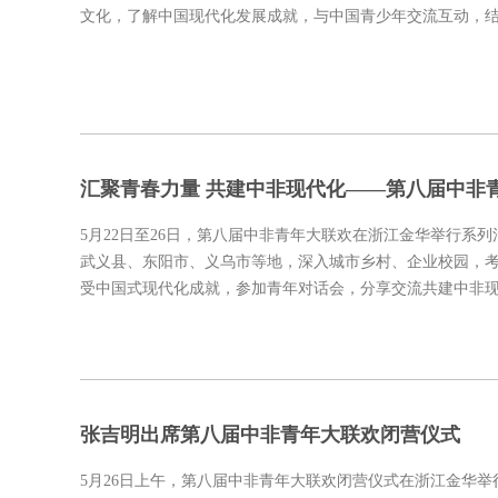
文化，了解中国现代化发展成就，与中国青少年交流互动，
汇聚青春力量 共建中非现代化——第八届中非
5月22日至26日，第八届中非青年大联欢在浙江金华举行系
武义县、东阳市、义乌市等地，深入城市乡村、企业校园，
受中国式现代化成就，参加青年对话会，分享交流共建中非
张吉明出席第八届中非青年大联欢闭营仪式
5月26日上午，第八届中非青年大联欢闭营仪式在浙江金华