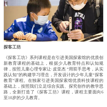
探客工坊
《探客工坊》系列课程是在引进美国探索馆的优质创
新教育课程的基础上，根据少儿教育特点和认知规
律，按照儿童心理专家让·皮亚杰 “用双手思考，从实
践认知”的构建学习理念，开发设计的少年儿童“探客
教育”课程。在独家引进美国探索馆优质科技课程的
基础上，按照我们立足综合实践、探究创作的教学思
路，全新打造了《探客工坊》课程，课程主要面向6
至10岁的少儿教育。