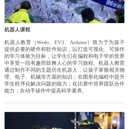
机器人课程
机器人教育（Wedo、EV3、Arduino）致力于为孩子
提供必要的硬件和软件知识，以打造可视化、可操作
的学习体验为目标，让学生们在编程和电子学的世界
中享受一段有趣而鼓舞人心的学习旅程。机器人教育
通过制作不同的主题仿生机器人，让孩子掌握相关物
理、电子、机械等方面的知识；在图形化编程中提升
学生程序化解决问题的能力；在比赛中培养团队合作
能力；在动手操作中提高科学素养。