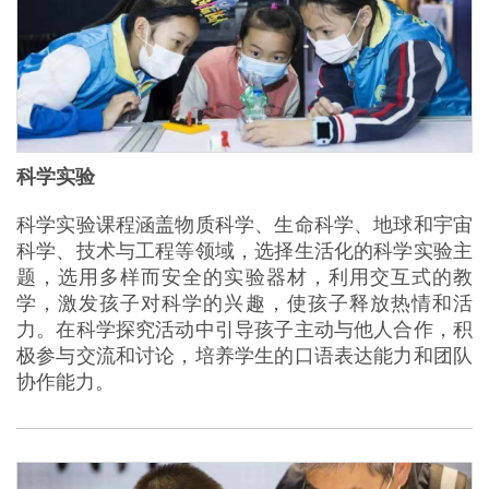
科学实验
科学实验课程涵盖物质科学、生命科学、地球和宇宙
科学、技术与工程等领域，选择生活化的科学实验主
题，选用多样而安全的实验器材，利用交互式的教
学，激发孩子对科学的兴趣，使孩子释放热情和活
力。在科学探究活动中引导孩子主动与他人合作，积
极参与交流和讨论，培养学生的口语表达能力和团队
协作能力。