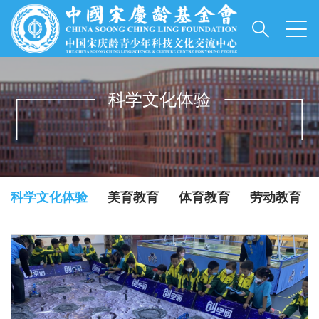
科学文化体验
INFORMATIONS
科学文化体验
美育教育
体育教育
劳动教育