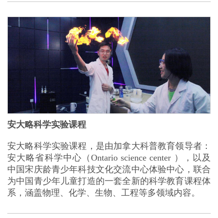
安大略科学实验课程
安大略科学实验课程，是由加拿大科普教育领导者：
安大略省科学中心（Ontario science center ），以及
中国宋庆龄青少年科技文化交流中心体验中心，联合
为中国青少年儿童打造的一套全新的科学教育课程体
系，涵盖物理、化学、生物、工程等多领域内容。