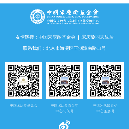
友情链接：
中国宋庆龄基金会
宋庆龄同志故居
联系我们：
北京市海淀区玉渊潭南路11号
中国宋庆龄基金会
中国宋庆龄青少年
中国宋庆龄青少
中心 订阅号
中心 服务号