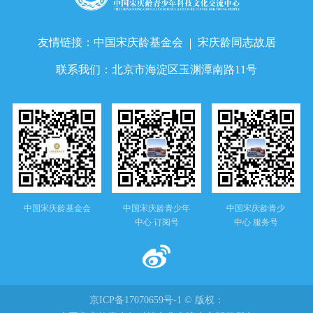
友情链接：
中国宋庆龄基金会
宋庆龄同志故居
联系我们：
北京市海淀区玉渊潭南路11号
中国宋庆龄基金会
中国宋庆龄青少年
中国宋庆龄青少
中心 订阅号
中心 服务号
京ICP备17070659号-1 © 版权：