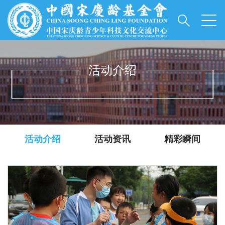
活动介绍
INFORMATIONS
活动介绍
活动资讯
精彩瞬间