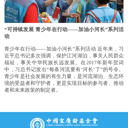
“可持续发展 青少年在行动——加油小河长”系列活
动
青少年在行动——加油小河长”系列活动 近年来，习
近平总书记多次强调，保护江河湖泊，事关人民群众
福祉，事关中华民族长远发展。在2017年新年贺词
中，习总书记发出“每条河流要有‘河长’了”的号令。
青少年是社会发展的有生力量，是河流湖泊、生态环
境的受益者和守护者，更是实现目标的参与者、推动
者和未来政策的制定者。