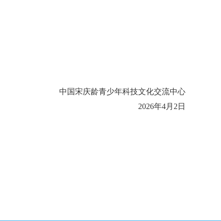
中国宋庆龄青少年科技文化交流中心
2026年4月2日