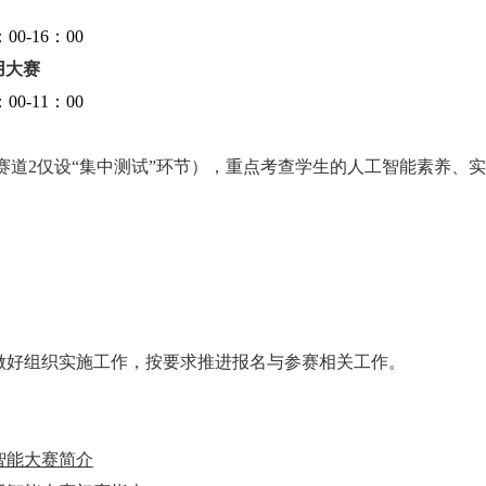
00-16：00
用大赛
00-11：00
赛道2仅设“集中测试”环节），重点考查学生的人工智能素养、
做好组织实施工作，按要求推进报名与参赛相关工作。
智能大赛简介