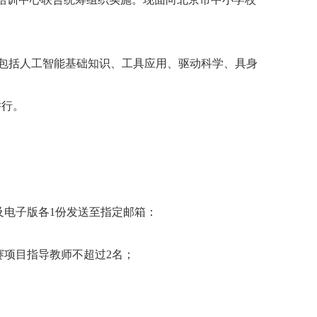
，包括人工智能基础知识、工具应用、驱动科学、具身
举行。
及电子版各1份发送至指定邮箱：
赛项目指导教师不超过2名；