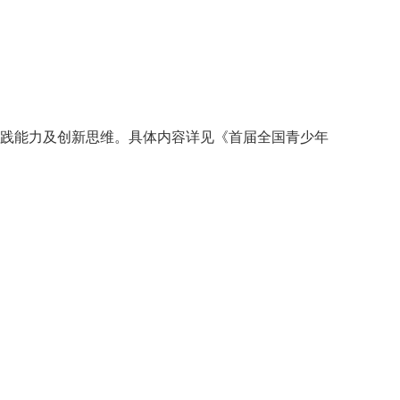
实践能力及创新思维。具体内容详见《首届全国青少年