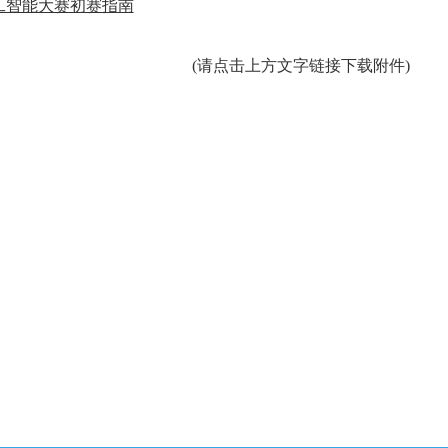
工智能大赛初赛指南
(请点击上方文字链接下载附件)