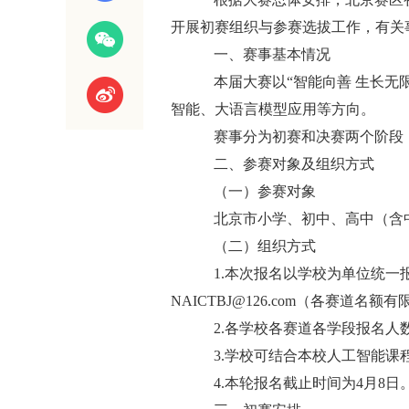
开展初赛组织与参赛选拔工作，有关
一、赛事基本情况
本届大赛以“智能向善 生长
智能、大语言模型应用等方向。
赛事分为初赛和决赛两个阶段，
二、参赛对象及组织方式
（一）参赛对象
北京市小学、初中、高中（含
（二）组织方式
1.本次报名以学校为单位统一
NAICTBJ@126.com（各赛道
2.各学校各赛道各学段报名人
3.学校可结合本校人工智能课
4.本轮报名截止时间为4月8日