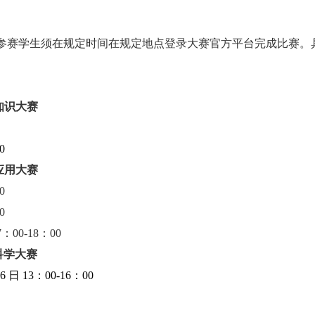
参赛学生须在规定时间在规定地点登录大赛官方平台完成比赛。
知识大赛
0
应用大赛
00
00
：00-18：00
科学大赛
日 13：00-16：00