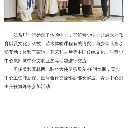
法蒂玛一行参观了体验中心，了解青少中心开展课外教
育以及文化、科技、艺术体验课程有关情况，与少年儿童亲
切互动；体验了茶道、花艺和古琴等中国传统文化，与青少
中心教师就中外文明互鉴等话题进行交流。
圣多美和普林西比驻华大使伊莎贝尔·多明戈斯，青少
中心主任郭新保、国际合作交流部副部长赵波、青少中心副
主任任海峰等参加活动。