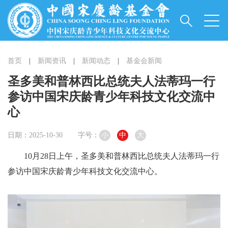
首页
|
新闻资讯
|
新闻动态
|
基金会新闻
圣多美和普林西比总统夫人法蒂玛一行
参访中国宋庆龄青少年科技文化交流中
心
日期：2025-10-30
字号：
小
中
大
10月28日上午，圣多美和普林西比总统夫人法蒂玛一行
参访中国宋庆龄青少年科技文化交流中心。