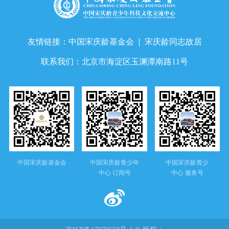
友情链接：
中国宋庆龄基金会
宋庆龄同志故居
联系我们：
北京市海淀区玉渊潭南路11号
中国宋庆龄基金会
中国宋庆龄青少年
中国宋庆龄青少
中心 订阅号
中心 服务号