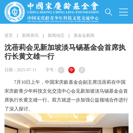
首页
|
新闻资讯
|
新闻动态
|
基金会新闻
沈蓓莉会见新加坡淡马锡基金会首席执
行长黄文雄一行
日期：2025-07-11
字号：
小
中
大
7月10日上午，中国宋庆龄基金会副主席沈蓓莉在中国
宋庆龄青少年科技文化交流中心会见新加坡淡马锡基金会首
席执行长黄文雄一行。双方就进一步加强公益领域合作进行
了深入探讨。