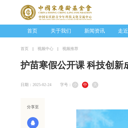
首页
关于我们
新闻资讯
走
首页
|
视频中心
|
视频推荐
护苗寒假公开课 科技创新
日期：2025-02-24
字号：
小
中
大
分享至