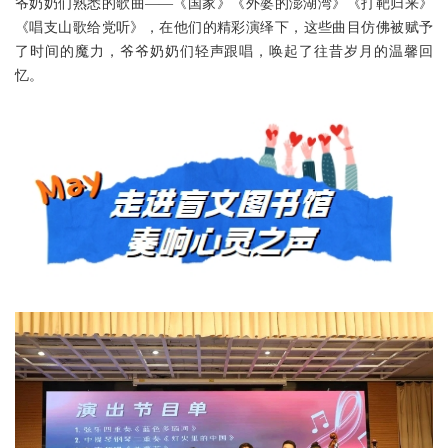
爷奶奶们熟悉的歌曲——《国家》《外婆的澎湖湾》《打靶归来》
《唱支山歌给党听》，在他们的精彩演绎下，这些曲目仿佛被赋予
了时间的魔力，爷爷奶奶们轻声跟唱，唤起了往昔岁月的温馨回
忆。