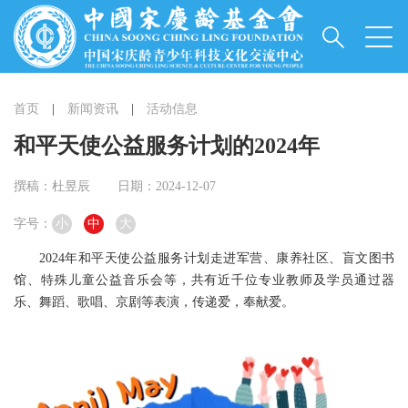
首页
|
新闻资讯
|
活动信息
和平天使公益服务计划的2024年
撰稿：杜昱辰
日期：2024-12-07
字号：
小
中
大
2024年和平天使公益服务计划走进军营、康养社区、盲文图书
馆、特殊儿童公益音乐会等，共有近千位专业教师及学员通过器
乐、舞蹈、歌唱、京剧等表演，传递爱，奉献爱。