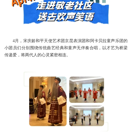
4月，宋庆龄和平天使艺术团京昆表演团和阿卡贝拉童声乐团的
小团员们分别围绕传统曲艺经典和童声无伴奏合唱，以才艺为桥梁
传递爱，将两代人的心灵紧密相连。