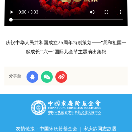
庆祝中华人民共和国成立75周年特别策划——“我和祖国一
起成长”“六一”国际儿童节主题演出集锦
分享至
友情链接：
中国宋庆龄基金会
宋庆龄同志故居