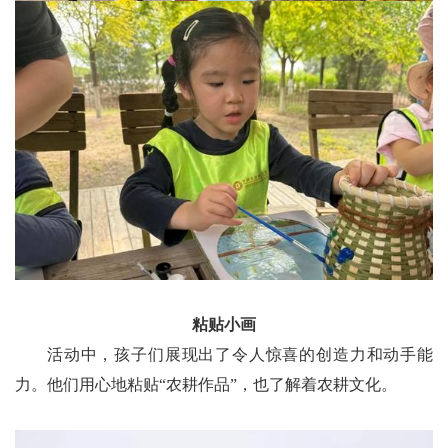
粘贴小画
活动中，孩子们展现出了令人惊喜的创造力和动手能
力。他们用心地粘贴“农耕作品”，也了解着农耕文化。