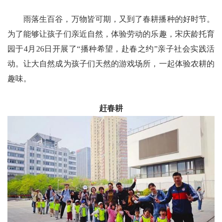
雨落生百谷，万物皆可期，又到了春耕播种的好时节。
为了能够让孩子们亲近自然，体验劳动的乐趣，宋庆龄托育
园于4月26日开展了“播种希望，赴春之约”亲子社会实践活
动。让大自然成为孩子们天然的游戏场所，一起体验农耕的
趣味。
赶春耕