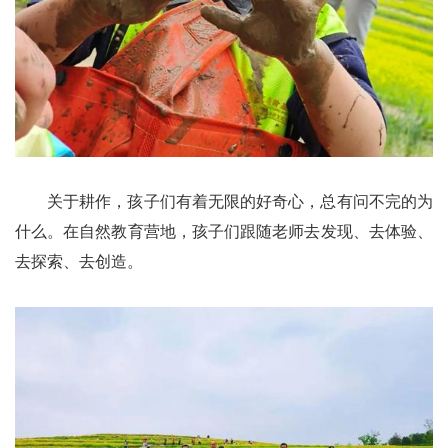
关于耕作，孩子们有着无限的好奇心，总有问不完的为
什么。在自然教育营地，孩子们跟随老师去发现、去体验、
去探索、去创造。