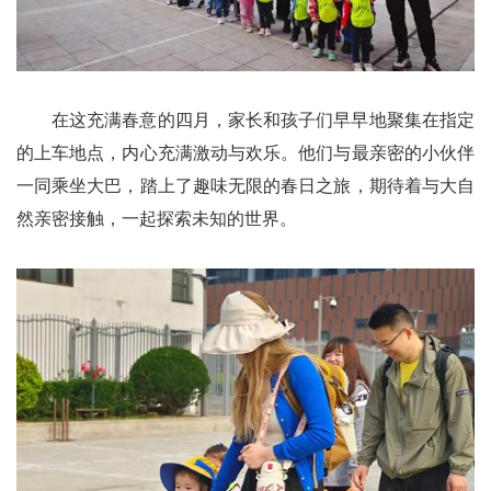
在这充满春意的四月，家长和孩子们早早地聚集在指定
的上车地点，内心充满激动与欢乐。他们与最亲密的小伙伴
一同乘坐大巴，踏上了趣味无限的春日之旅，期待着与大自
然亲密接触，一起探索未知的世界。