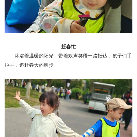
赶春忙
沐浴着温暖的阳光，带着欢声笑语一路抵达，孩子们手
拉手，追赶春天的脚步。