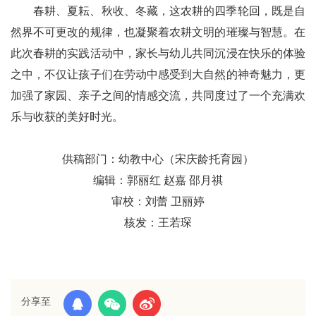
春耕、夏耘、秋收、冬藏，这农耕的四季轮回，既是自
然界不可更改的规律，也凝聚着农耕文明的璀璨与智慧。在
此次春耕的实践活动中，家长与幼儿共同沉浸在快乐的体验
之中，不仅让孩子们在劳动中感受到大自然的神奇魅力，更
加强了家园、亲子之间的情感交流，共同度过了一个充满欢
乐与收获的美好时光。
供稿部门：幼教中心（宋庆龄托育园）
编辑：郭丽红 赵嘉 邵月祺
审校：刘蕾 卫丽婷
核发：王若琛
分享至