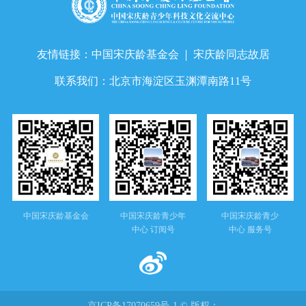
友情链接：
中国宋庆龄基金会
宋庆龄同志故居
联系我们：
北京市海淀区玉渊潭南路11号
中国宋庆龄基金会
中国宋庆龄青少年
中国宋庆龄青少
中心 订阅号
中心 服务号
京ICP备17070659号-1 © 版权：