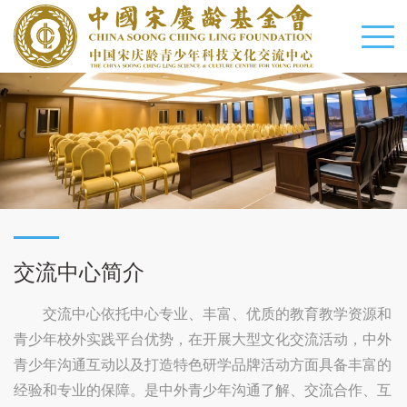
交流中心简介
交流中心依托中心专业、丰富、优质的教育教学资源和
青少年校外实践平台优势，在开展大型文化交流活动，中外
青少年沟通互动以及打造特色研学品牌活动方面具备丰富的
经验和专业的保障。是中外青少年沟通了解、交流合作、互