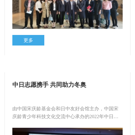
更多
中日志愿携手 共同助力冬奥
由中国宋庆龄基金会和日中友好会馆主办，中国宋
庆龄青少年科技文化交流中心承办的2022年中日青
年交流活动陆续举办...