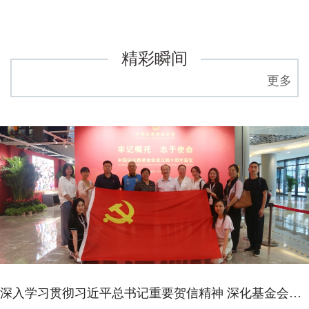
精彩瞬间
更多
深入学习贯彻习近平总书记重要贺信精神 深化基金会对外交流合作