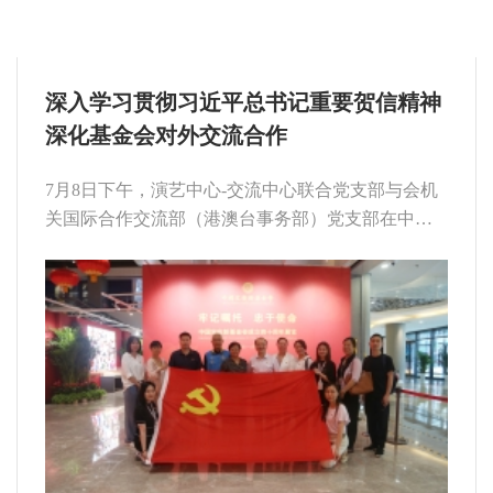
深入学习贯彻习近平总书记重要贺信精神
深化基金会对外交流合作
7月8日下午，演艺中心-交流中心联合党支部与会机
关国际合作交流部（港澳台事务部）党支部在中心
举行主题党日活动，就深入学习贯彻习近平总书记
重要贺信精神