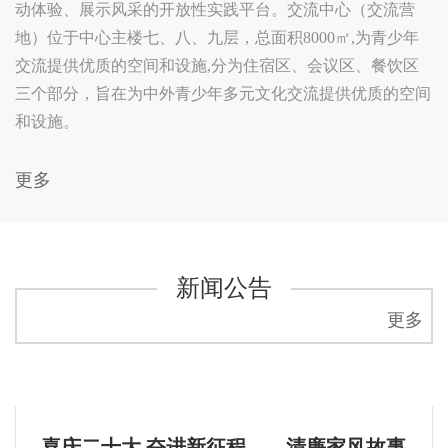
动体验、展示风采的开放性实践平台。交流中心（交流营
地）位于中心主楼七、八、九层，总面积8000㎡,为青少年
交流提供优质的空间和设施,分为住宿区、会议区、餐饮区
三个部分，旨在为中外青少年多元文化交流提供优质的空间
和设施。
更多
新闻公告
更多
喜庆二十大 奋进新征程——清廉家风故事