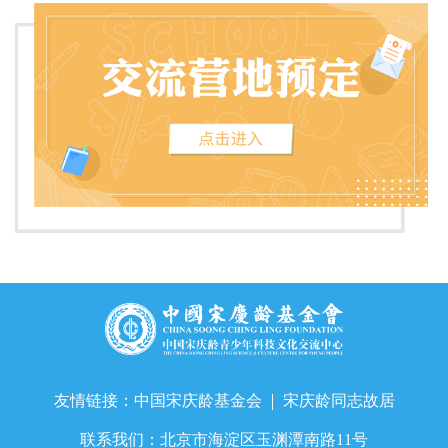
友情链接：
中国宋庆龄基金会
宋庆龄同志故居
联系我们：
北京市海淀区玉渊潭南路11号