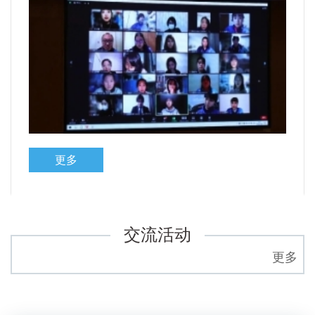
更多
交流活动
更多