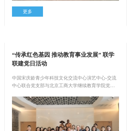
更多
“传承红色基因 推动教育事业发展” 联学
联建党日活动
中国宋庆龄青少年科技文化交流中心演艺中心-交流
中心联合党支部与北京工商大学继续教育学院党支
部、北京工商大学国际经管学院国际商务管理系教
师党支部联学联建党日活动。