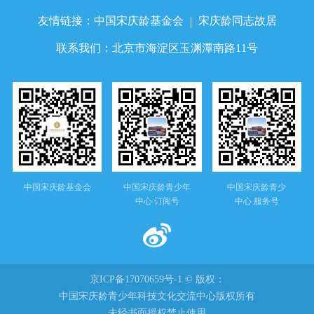
友情链接：
中国宋庆龄基金会
宋庆龄同志故居
联系我们：
北京市海淀区玉渊潭南路11号
中国宋庆龄基金会
中国宋庆龄青少年
中国宋庆龄青少
中心 订阅号
中心 服务号
京ICP备17070659号-1 © 版权：
中国宋庆龄青少年科技文化交流中心版权所有
未经书面授权禁止使用