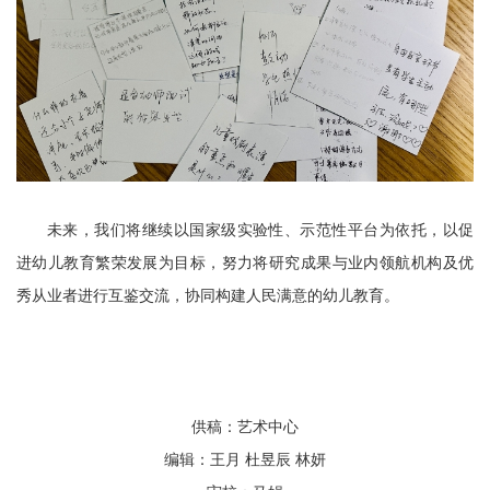
未来，我们将继续以国家级实验性、示范性平台为依托，以促
进幼儿教育繁荣发展为目标，努力将研究成果与业内领航机构及优
秀从业者进行互鉴交流，协同构建人民满意的幼儿教育。
供稿：艺术中心
编辑：王月 杜昱辰 林妍