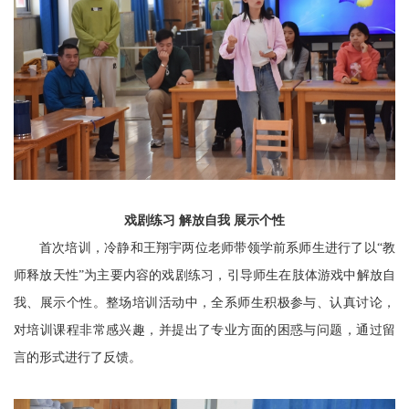
戏剧练习 解放自我 展示个性
首次培训，冷静和王翔宇两位老师带领学前系师生进行了以“教
师释放天性”为主要内容的戏剧练习，引导师生在肢体游戏中解放自
我、展示个性。整场培训活动中，全系师生积极参与、认真讨论，
对培训课程非常感兴趣，并提出了专业方面的困惑与问题，通过留
言的形式进行了反馈。