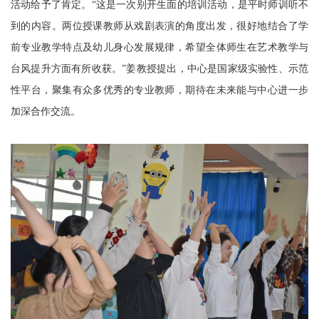
活动给予了肯定。“这是一次别开生面的培训活动，是平时师训听不
到的内容。两位授课教师从戏剧表演的角度出发，很好地结合了学
前专业教学特点及幼儿身心发展规律，希望全体师生在艺术教学与
台风提升方面有所收获。”姜教授提出，中心是国家级实验性、示范
性平台，聚集有众多优秀的专业教师，期待在未来能与中心进一步
加深合作交流。