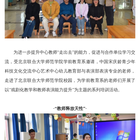
为进一步提升中心教师“走出去”的能力，促进与合作单位学习交
流，受北京联合大学师范学院学前教育系邀请，中国宋庆龄青少年
科技文化交流中心艺术中心幼儿教育部与表演部表演专业的老师，
走进了北京联合大学师范学院校园，为学前教育系的老师们开展了
以“戏剧化教学和教师表演能力提升”为主题的系列培训活动。
·“教师释放天性”·