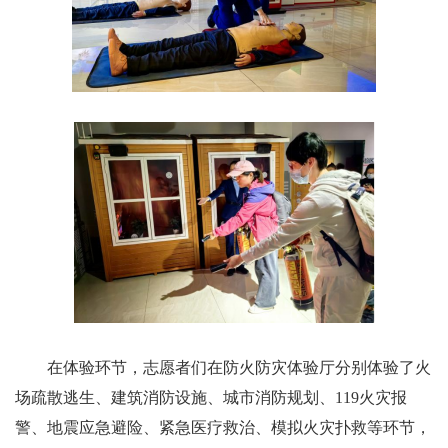
在体验环节，志愿者们在防火防灾体验厅分别体验了火
场疏散逃生、建筑消防设施、城市消防规划、119火灾报
警、地震应急避险、紧急医疗救治、模拟火灾扑救等环节，