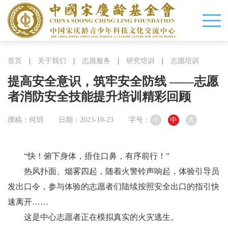
首页
|
关于我们
|
志愿服务
|
研究培训
|
志愿培训
提高安全意识，筑牢安全防线 ——志愿
者消防安全技能提升培训精彩回顾
撰稿：何玥
日期：2023-10-23
字号：
小
中
大
“快！俯下身体，捂住口鼻，有序前行！”
热风扑面、烟雾四起，随着火警铃声响起，体验引导员
发出口令，参与体验的志愿者们陆续按照安全出口的指引快
速离开
……
这是中心志愿者正在模拟真实的火灾逃生。