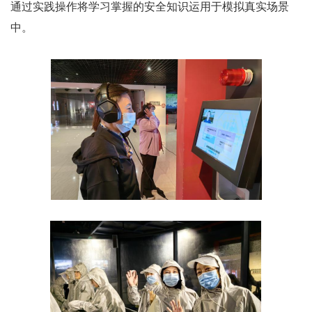
通过实践操作将学习掌握的安全知识运用于模拟真实场景
中。