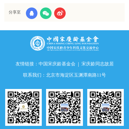
分享至
友情链接：
中国宋庆龄基金会
宋庆龄同志故居
联系我们：
北京市海淀区玉渊潭南路11号