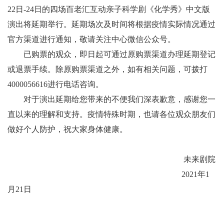
22日-24日的四场百老汇互动亲子科学剧《化学秀》中文版
演出将延期举行。延期场次及时间将根据疫情实际情况通过
官方渠道进行通知，敬请关注中心微信公众号。
已购票的观众，即日起可通过原购票渠道办理延期登记
或退票手续。除原购票渠道之外，如有相关问题，可拨打
4000056616进行电话咨询。
对于演出延期给您带来的不便我们深表歉意，感谢您一
直以来的理解和支持。疫情特殊时期，也
请各位观众朋友们
做好个人防护，祝大家身体健康。
未来剧院
2021年1
月21日