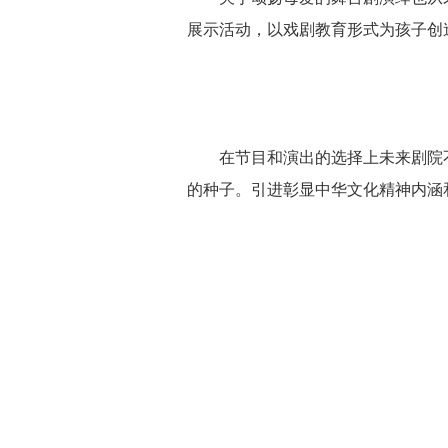
展示活动，以戏剧教育形式为孩子创
在节目和演出的选择上未来剧院
的种子。引进彰显中华文化精神内涵