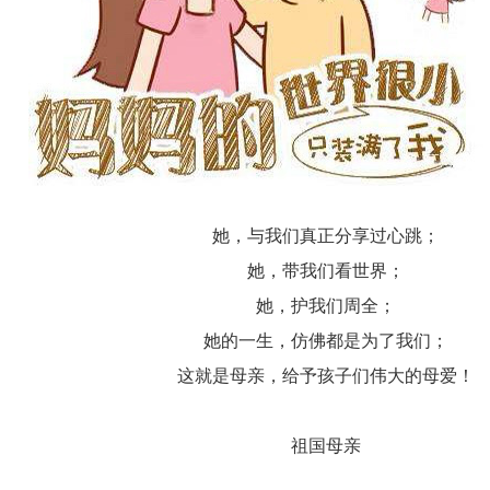
她，与我们真正分享过心跳；
她，带我们看世界；
她，护我们周全；
她的一生，仿佛都是为了我们；
这就是母亲，给予孩子们伟大的母爱！
祖国母亲