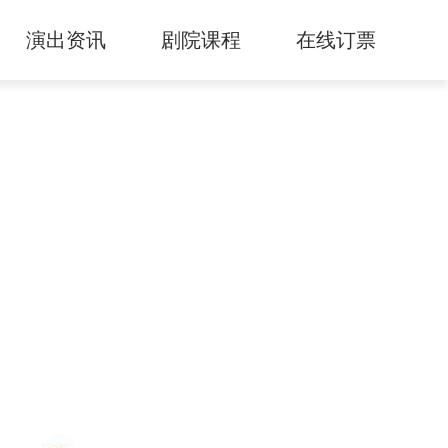
演出资讯
剧院课程
在线订票