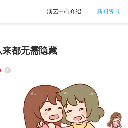
演艺中心介绍
新闻资讯
从来都无需隐藏
大